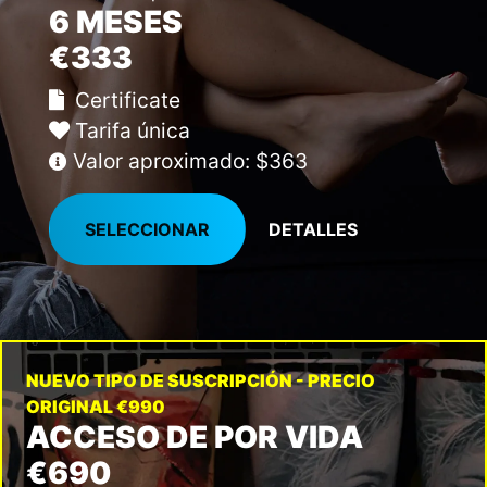
6 MESES
€333
Certificate
Tarifa única
Valor aproximado: $363
SELECCIONAR
DETALLES
NUEVO TIPO DE SUSCRIPCIÓN - PRECIO
ORIGINAL €990
ACCESO DE POR VIDA
€690