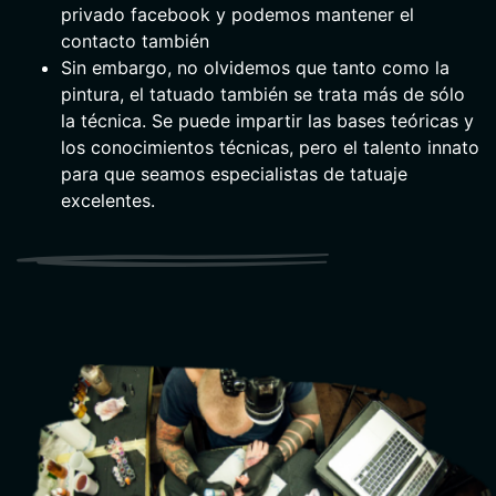
privado facebook y podemos mantener el
contacto también
Sin embargo, no olvidemos que tanto como la
pintura, el tatuado también se trata más de sólo
la técnica. Se puede impartir las bases teóricas y
los conocimientos técnicas, pero el talento innato
para que seamos especialistas de tatuaje
excelentes.