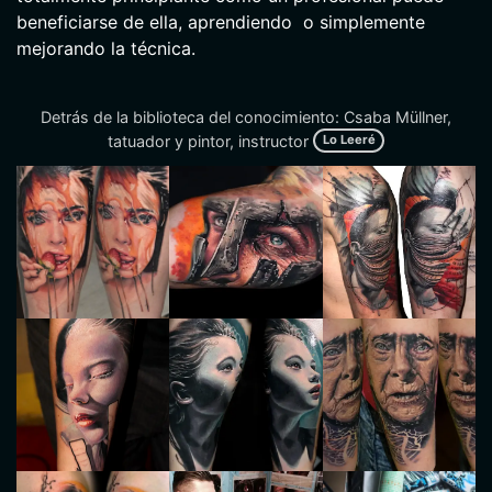
beneficiarse de ella, aprendiendo o simplemente
mejorando la técnica.
Detrás de la biblioteca del conocimiento: Csaba Müllner,
tatuador y pintor, instructor
Lo Leeré