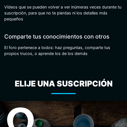
Vídeos que se pueden volver a ver inúmeras veces durante tu
suscripción, para que no te pierdas ni los detalles más
pequeños
Comparte tus conocimientos con otros
El foro pertenece a todos: haz preguntas, comparte tus
propios trucos, o aprende los de los demás
ELIJE UNA SUSCRIPCIÓN