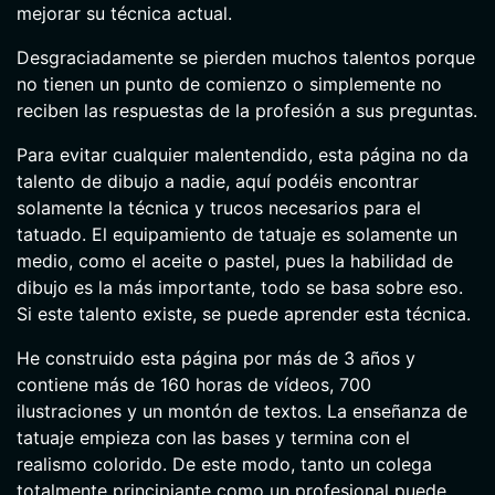
mejorar su técnica actual.
Desgraciadamente se pierden muchos talentos porque
no tienen un punto de comienzo o simplemente no
reciben las respuestas de la profesión a sus preguntas.
Para evitar cualquier malentendido, esta página no da
talento de dibujo a nadie, aquí podéis encontrar
solamente la técnica y trucos necesarios para el
tatuado. El equipamiento de tatuaje es solamente un
medio, como el aceite o pastel, pues la habilidad de
dibujo es la más importante, todo se basa sobre eso.
Si este talento existe, se puede aprender esta técnica.
He construido esta página por más de 3 años y
contiene más de 160 horas de vídeos, 700
ilustraciones y un montón de textos. La enseñanza de
tatuaje empieza con las bases y termina con el
realismo colorido. De este modo, tanto un colega
totalmente principiante como un profesional puede