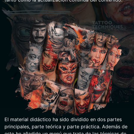
El material didáctico ha sido dividido en dos partes
principales, parte teórica y parte práctica. Además de
esto he añadido un menú que trata de las técnicas de