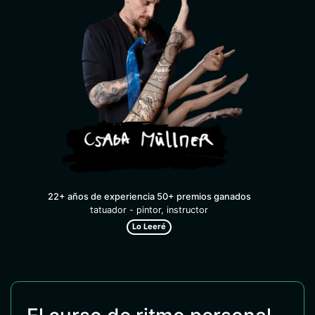
22+ años de experiencia 50+ premios ganados
tatuador - pintor, instructor
Lo Leeré