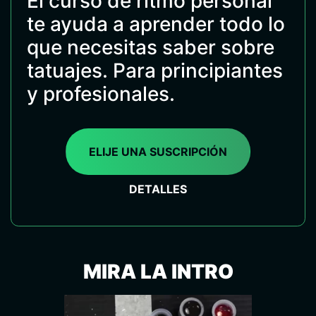
El curso de ritmo personal
te ayuda a aprender todo lo
que necesitas saber sobre
tatuajes. Para principiantes
y profesionales.
ELIJE UNA SUSCRIPCIÓN
DETALLES
MIRA LA INTRO