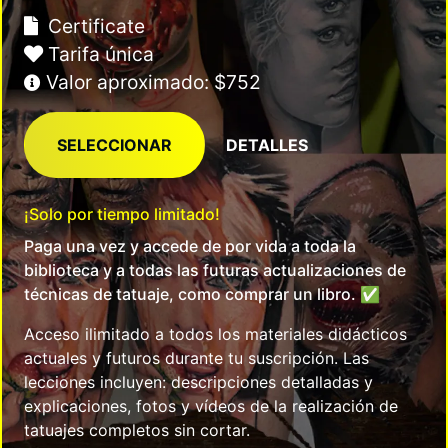
Certificate
Tarifa única
Valor aproximado: $752
SELECCIONAR
DETALLES
¡Solo por tiempo limitado!
Paga una vez y accede de por vida a toda la
biblioteca y a todas las futuras actualizaciones de
técnicas de tatuaje, como comprar un libro. ✅
Acceso ilimitado a todos los materiales didácticos
actuales y futuros durante tu suscripción. Las
lecciones incluyen: descripciones detalladas y
explicaciones, fotos y vídeos de la realización de
tatuajes completos sin cortar.