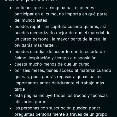
no tienes que ir a ninguna parte, puedes
participar en el curso, no importa en qué parte
del mundo estés
puedes repetir un capítulo cuando quieras, así
puedes memorizarlo mejor de que el material de
un curso personal, la mayor parte de la cual la
olvidarás más tarde...
puedes estudiar de acuerdo con tu estado de
ánimo, inspiración y tiempo a disposición
cuesta mucho menos de que un curso
por seis meses, tienes acceso al material cuando
quieras, pues podrás repasar algunas partes
importantes antes del/durante el trabajo más
tarde
esta página incluye todos los trucos y técnicas
utilizados por mí
las personas con suscripción pueden poner
preguntas personalmente a través de un grupo