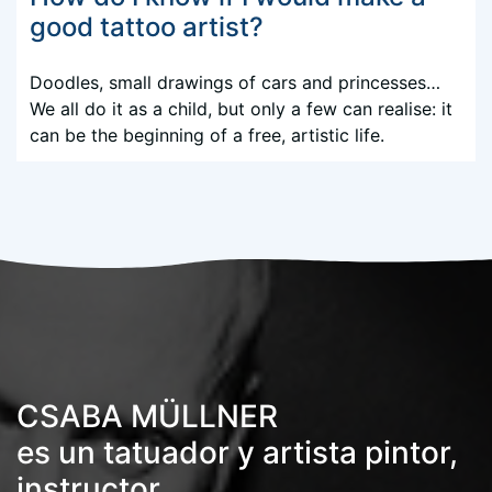
good tattoo artist?
Doodles, small drawings of cars and princesses…
We all do it as a child, but only a few can realise: it
can be the beginning of a free, artistic life.
CSABA MÜLLNER
es un tatuador y artista pintor,
instructor