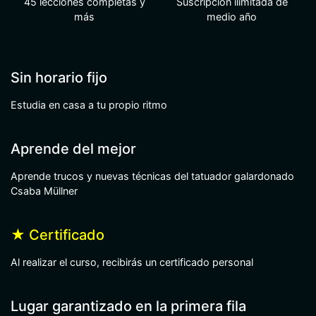
45 lecciones completas y
Suscripción ilimitada de
más
medio año
Sin horario fijo
Estudia en casa a tu propio ritmo
Aprende del mejor
Aprende trucos y nuevas técnicas del tatuador galardonado
Csaba Müllner
★
Certificado
Al realizar el curso, recibirás un certificado personal
Lugar garantizado en la primera fila