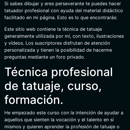
Si sabes dibujar y eres perseverante te puedes hacer
tatuador profesional con ayuda del material didáctico
facilitado en mi página. Esto es lo que encontrarás:
Este sitio web contiene la técnica de tatuaje
generalmente utilizada por mí, con texto, ilustraciones
y vídeos. Los suscriptores disfrutan de atención
personalizada y tienen la posibilidad de hacerme
preguntas mediante un foro privado.
Técnica profesional
de tatuaje, curso,
formación.
He empezado este curso con la intención de ayudar a
aquellos que sienten la vocación y el talento en sí
mismos y quieren aprender la profesión de tatuaje o