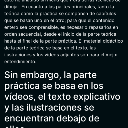
dibujar. En cuanto a las partes principales, tanto la
teórica como la práctica se componen de capítulos
que se basan uno en el otro; para que el contenido
entero sea comprensible, es necesario repasarlos en
orden secuencial, desde el inicio de la parte teórica
hasta el final de la parte práctica. El material didáctico
de la parte teórica se basa en el texto, las
ilustraciones y los vídeos adjuntos son para el mejor
entendimiento.
Sin embargo, la parte
práctica se basa en los
vídeos, el texto explicativo
y las ilustraciones se
encuentran debajo de