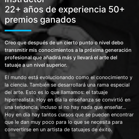
22+ años de experiencia 50+
premios ganados
Creo que después de un cierto punto o nivel debo
transmitir mis conocimientos a la próxima generación
profesional que añadirá más y llevará el arte del
tatuaje a un nivel superior.
El mundo está evolucionando como el conocimiento y
la ciencia. También se desarrollará una rama especial
del arte. Esto es lo que llamamos: el tatuaje
hiperrealista. Hoy en día la enseñanza se convirtió en
una tendencia, incluso si no hay nada que enseñar...
Hoy en día hay tantos cursos que se pueden encontrar
que le dan muy poco para lo que se necesita para
convertirse en un artista de tatuajes de éxito.