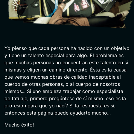
Yo pienso que cada persona ha nacido con un objetivo
y tiene un talento especial para algo. El problema es
que muchas personas no encuentran este talento en sí
mismas y eligen un camino diferente. Ésta es la causa
que vemos muchas obras de calidad inaceptable al
cuerpo de otras personas, o al cuerpo de nosotros
mismos... Si uno empieza trabajar como especialista
de tatuaje, primero pregúntese de sí mismo: eso es la
profesión para que yo nací? Si la respuesta es sí,
entonces esta página puede ayudarte mucho...
Mucho éxito!