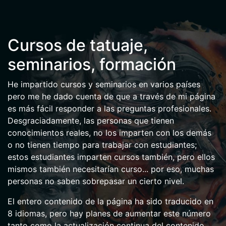
Cursos de tatuaje,
seminarios, formación
He impartido cursos y seminarios en varios países
pero me he dado cuenta de que a través de mi página
es más fácil responder a las preguntas profesionales.
Desgraciadamente, las personas que tienen
conocimientos reales, no los imparten con los demás
o no tienen tiempo para trabajar con estudiantes;
estos estudiantes imparten cursos también, pero ellos
mismos también necesitarían curso... por eso, muchas
personas no saben sobrepasar un cierto nivel.
El entero contenido de la página ha sido traducido en
8 idiomas, pero hay planes de aumentar este número
tanto como la actualización continua del contenido.