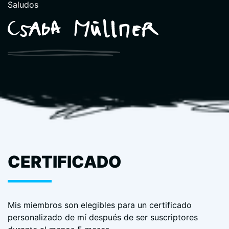
Saludos
CERTIFICADO
Mis miembros son elegibles para un certificado
personalizado de mí después de ser suscriptores