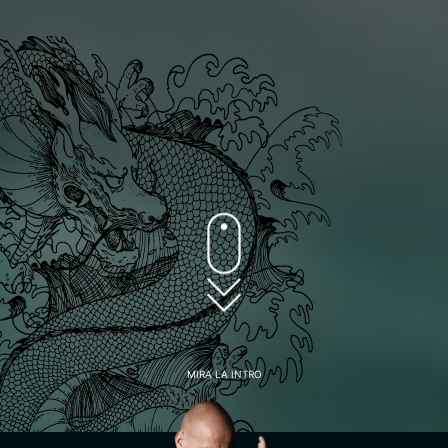
MIRA LA INTRO