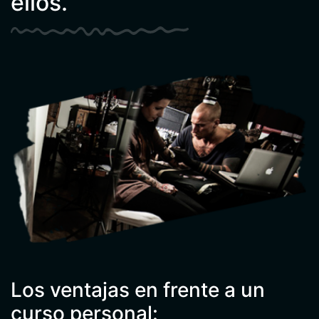
ellos.
Los ventajas en frente a un
curso personal: