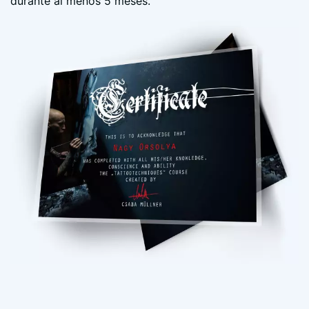
durante al menos 5 meses.