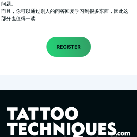
问题。
而且，你可以通过别人的问答回复学习到很多东西，因此这一
部分也值得一读
REGISTER